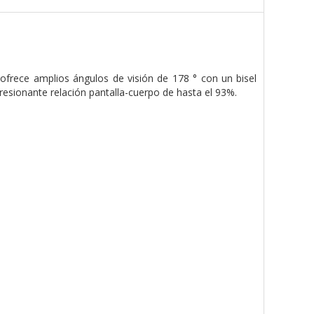
ofrece amplios ángulos de visión de 178 ° con un bisel
esionante relación pantalla-cuerpo de hasta el 93%.