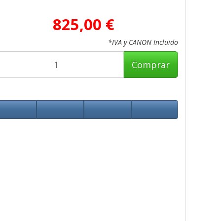
825,00 €
*IVA y CANON Incluido
Comprar