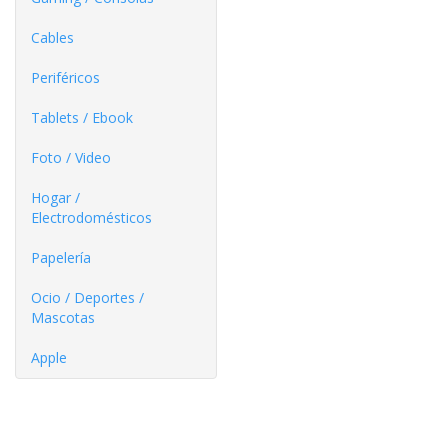
Cables
Periféricos
Tablets / Ebook
Foto / Video
Hogar /
Electrodomésticos
Papelería
Ocio / Deportes /
Mascotas
Apple