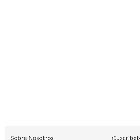
Sobre Nosotros
¡Suscríbet