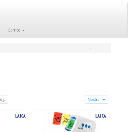
Carrito
Sig.
Mostrar