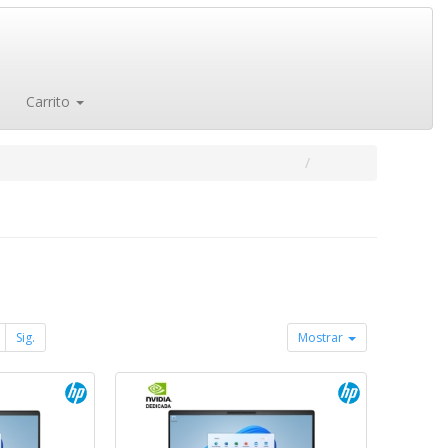
Carrito
Sig.
Mostrar