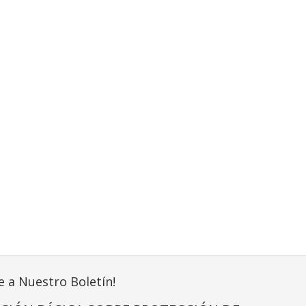
e a Nuestro Boletín!