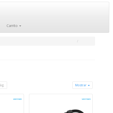
Carrito
Sig.
Mostrar