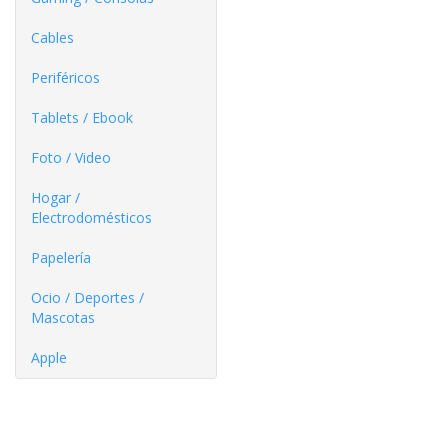
Cables
Periféricos
Tablets / Ebook
Foto / Video
Hogar /
Electrodomésticos
Papelería
Ocio / Deportes /
Mascotas
Apple