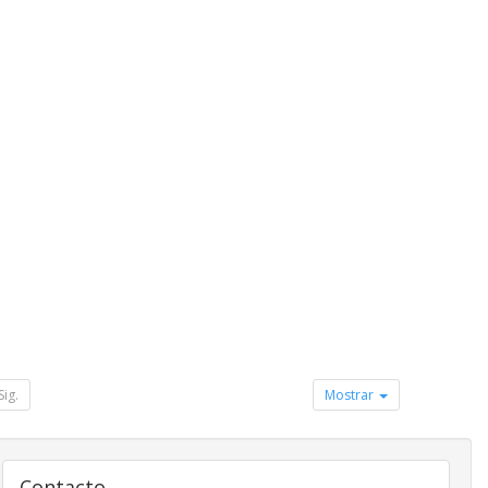
Sig.
Mostrar
Contacto