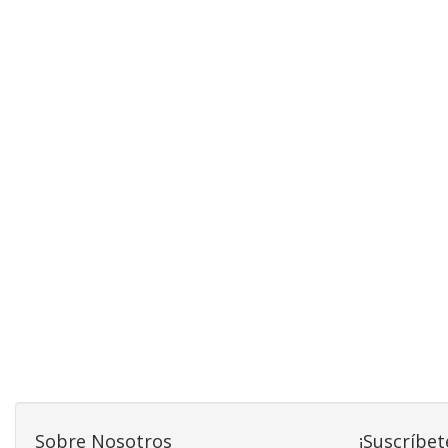
Sobre Nosotros
¡Suscríbet