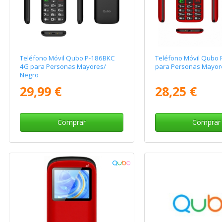
Teléfono Móvil Qubo P-186BKC
Teléfono Móvil Qubo
4G para Personas Mayores/
para Personas Mayor
Negro
29,99 €
28,25 €
Comprar
Comprar