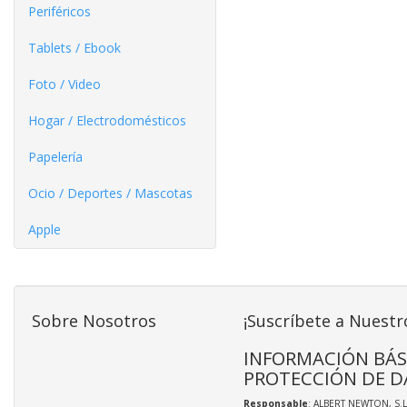
Periféricos
Tablets / Ebook
Foto / Video
Hogar / Electrodomésticos
Papelería
Ocio / Deportes / Mascotas
Apple
Sobre Nosotros
¡Suscríbete a Nuestr
INFORMACIÓN BÁS
PROTECCIÓN DE D
Responsable
: ALBERT NEWTON, S.L