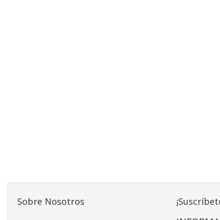
Sobre Nosotros
¡Suscríbet