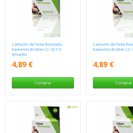
Cartucho de Tinta Reciclado
Cartucho de Tinta Rec
Karkemis Brother LC-3213/
Karkemis Brother LC-
Amarillo
4,89 €
4,89 €
Comprar
Comprar