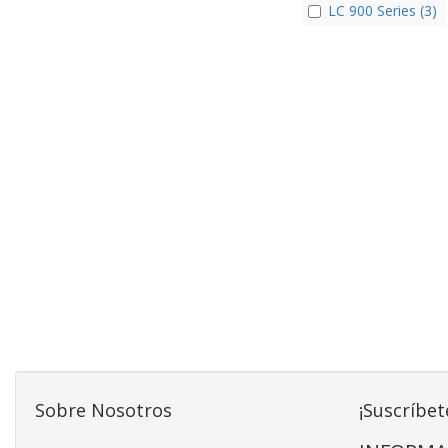
LC 900 Series (3)
Sobre Nosotros
¡Suscríbet