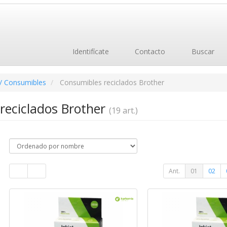
Identifícate
Contacto
Buscar
/ Consumibles
Consumibles reciclados Brother
reciclados Brother
(19 art.)
Ant.
01
02