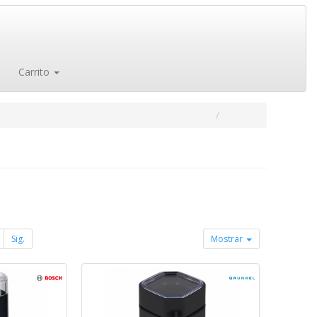
Carrito
Sig.
Mostrar