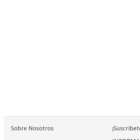
Sobre Nosotros
¡Suscríbet