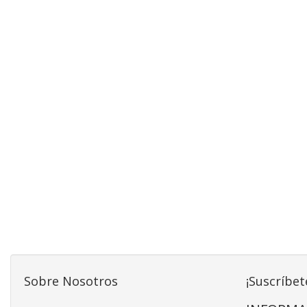
Sobre Nosotros
¡Suscríbet