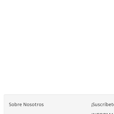
Sobre Nosotros
¡Suscríbet