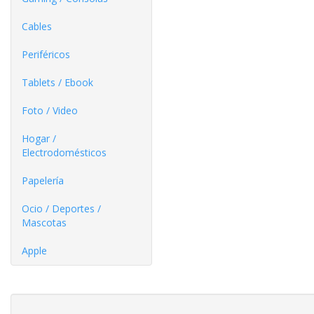
Cables
Periféricos
Tablets / Ebook
Foto / Video
Hogar /
Electrodomésticos
Papelería
Ocio / Deportes /
Mascotas
Apple