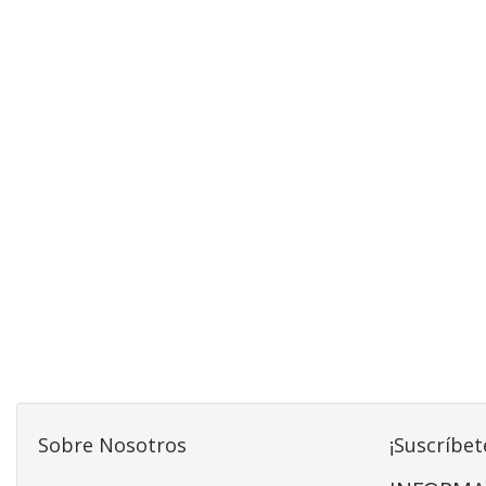
Sobre Nosotros
¡Suscríbet