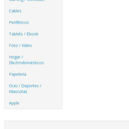
Cables
Periféricos
Tablets / Ebook
Foto / Video
Hogar /
Electrodomésticos
Papelería
Ocio / Deportes /
Mascotas
Apple