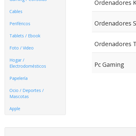
Ordenadores 
Cables
Ordenadores 
Periféricos
Tablets / Ebook
Ordenadores 
Foto / Video
Hogar /
Pc Gaming
Electrodomésticos
Papelería
Ocio / Deportes /
Mascotas
Apple