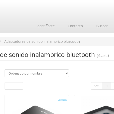
Identifícate
Contacto
Buscar
Adaptadores de sonido inalambrico bluetooth
de sonido inalambrico bluetooth
(4 art.)
Ant.
01