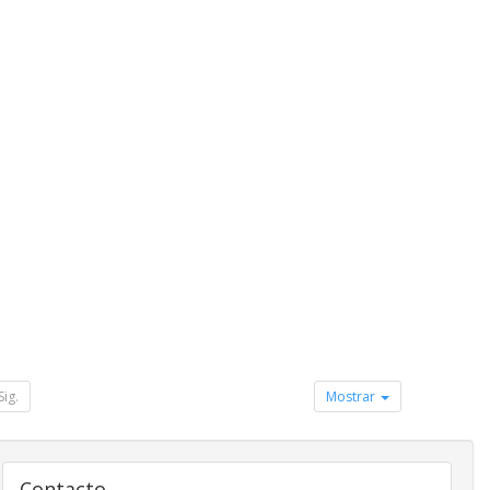
Sig.
Mostrar
Contacto