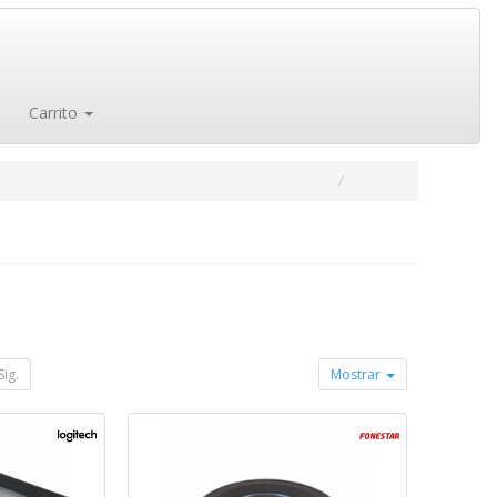
Carrito
Sig.
Mostrar