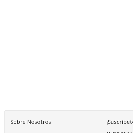
Sobre Nosotros
¡Suscríbet