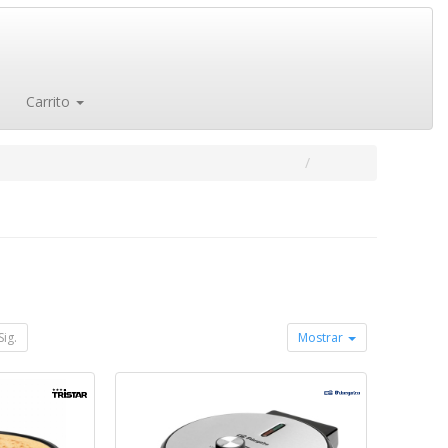
Carrito
Sig.
Mostrar