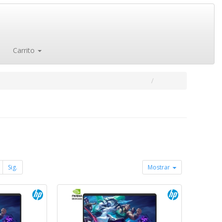
Carrito
Sig.
Mostrar