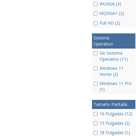
WUXGA (3)
WQXGA+ (2)
Full HD (2)
Sistema
Operativo
Sin Sistema
Operativo (11)
Windows 11
Home (3)
Windows 11 Pro
(1)
Tamaño Pantalla
16 Pulgadas (12)
15 Pulgadas (2)
18 Pulgadas (1)