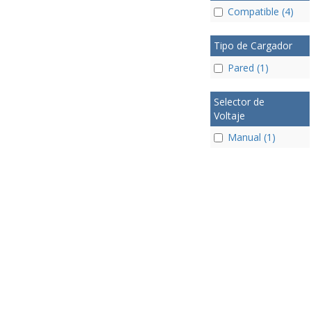
Compatible (4)
Tipo de Cargador
Pared (1)
Selector de
Voltaje
Manual (1)