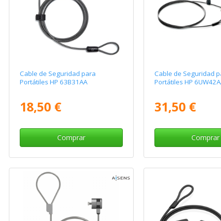
Cable de Seguridad para
Cable de Seguridad p
Portátiles HP 63B31AA
Portátiles HP 6UW42
18,50 €
31,50 €
Comprar
Comprar