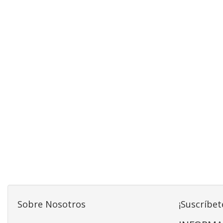
Sobre Nosotros
¡Suscríbet