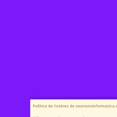
Política de Cookies de newtonsinformatica