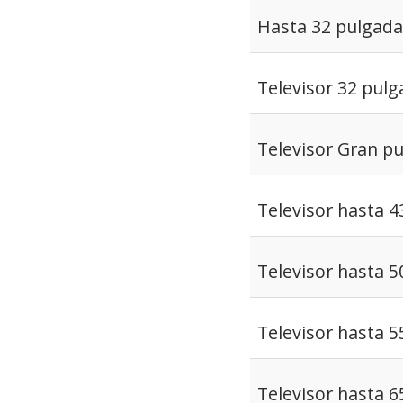
Hasta 32 pulgada
Televisor 32 pul
Televisor Gran p
Televisor hasta 4
Televisor hasta 5
Televisor hasta 5
Televisor hasta 6