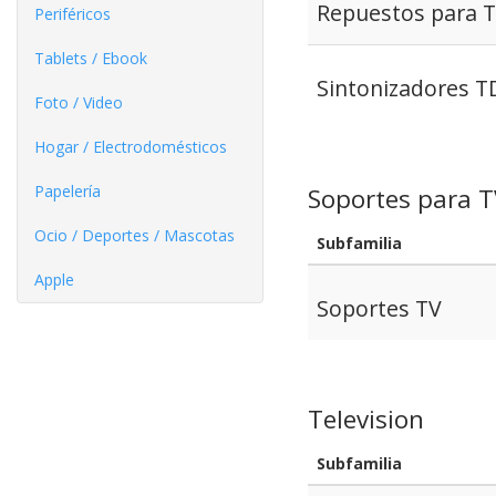
Repuestos para 
Periféricos
Tablets / Ebook
Sintonizadores T
Foto / Video
Hogar / Electrodomésticos
Papelería
Soportes para T
Ocio / Deportes / Mascotas
Subfamilia
Apple
Soportes TV
Television
Subfamilia