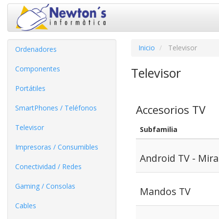
Inicio
Televisor
Ordenadores
Componentes
Televisor
Portátiles
Accesorios TV
SmartPhones / Teléfonos
Televisor
Subfamilia
Impresoras / Consumibles
Android TV - Mira
Conectividad / Redes
Gaming / Consolas
Mandos TV
Cables