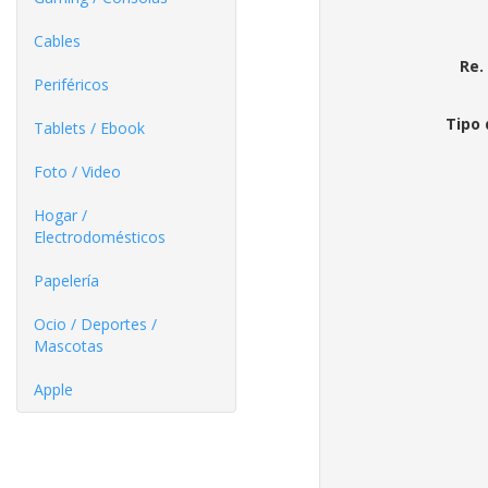
Cables
Re.
Periféricos
Tipo 
Tablets / Ebook
Foto / Video
Hogar /
Electrodomésticos
Papelería
Ocio / Deportes /
Mascotas
Apple