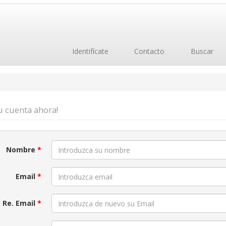
Identifícate
Contacto
Buscar
tu cuenta ahora!
Nombre
*
Email
*
Re. Email
*