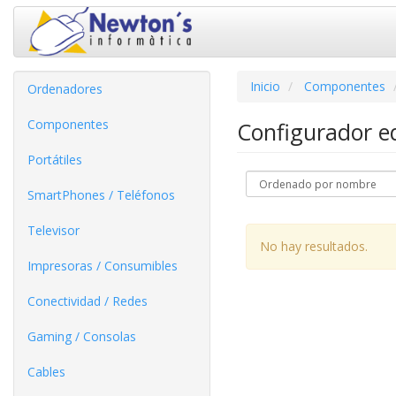
Inicio
Componentes
Ordenadores
Componentes
Configurador 
Portátiles
SmartPhones / Teléfonos
Televisor
No hay resultados.
Impresoras / Consumibles
Conectividad / Redes
Gaming / Consolas
Cables