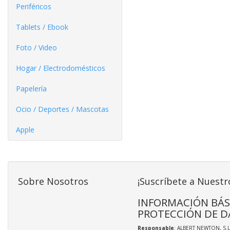
Periféricos
Tablets / Ebook
Foto / Video
Hogar / Electrodomésticos
Papelería
Ocio / Deportes / Mascotas
Apple
Sobre Nosotros
¡Suscríbete a Nuestr
INFORMACIÓN BÁS
PROTECCIÓN DE D
Responsable
: ALBERT NEWTON, S.L