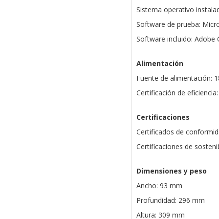
Sistema operativo instala
Software de prueba: Micr
Software incluido: Adobe 
Alimentación
Fuente de alimentación: 
Certificación de eficienci
Certificaciones
Certificados de conformi
Certificaciones de sosten
Dimensiones y peso
Ancho: 93 mm
Profundidad: 296 mm
Altura: 309 mm