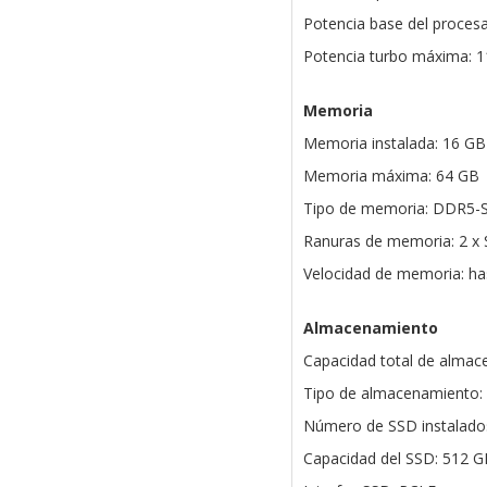
Potencia base del proces
Potencia turbo máxima: 
Memoria
Memoria instalada: 16 GB
Memoria máxima: 64 GB
Tipo de memoria: DDR5
Ranuras de memoria: 2 
Velocidad de memoria: h
Almacenamiento
Capacidad total de almac
Tipo de almacenamiento:
Número de SSD instalados
Capacidad del SSD: 512 G