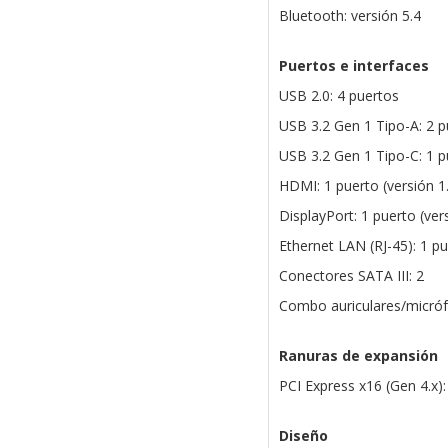
Bluetooth: versión 5.4
Puertos e interfaces
USB 2.0: 4 puertos
USB 3.2 Gen 1 Tipo-A: 2 p
USB 3.2 Gen 1 Tipo-C: 1 p
HDMI: 1 puerto (versión 1
DisplayPort: 1 puerto (ver
Ethernet LAN (RJ-45): 1 p
Conectores SATA III: 2
Combo auriculares/micróf
Ranuras de expansión
PCI Express x16 (Gen 4.x):
Diseño