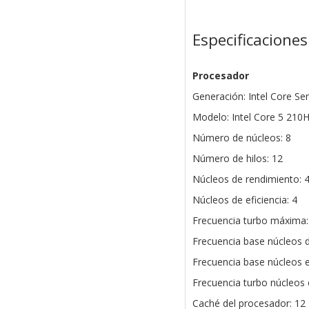
Especificaciones
Procesador
Generación: Intel Core Ser
Modelo: Intel Core 5 210
Número de núcleos: 8
Número de hilos: 12
Núcleos de rendimiento: 
Núcleos de eficiencia: 4
Frecuencia turbo máxima:
Frecuencia base núcleos d
Frecuencia base núcleos e
Frecuencia turbo núcleos e
Caché del procesador: 12