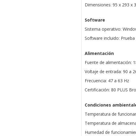
Dimensiones: 95 x 293 x
Software
Sistema operativo: Windo
Software incluido: Prueba
Alimentación
Fuente de alimentación: 
Voltaje de entrada: 90 a 2
Frecuencia: 47 a 63 Hz
Certificación: 80 PLUS Br
Condiciones ambiental
Temperatura de funcionam
Temperatura de almacena
Humedad de funcionamie