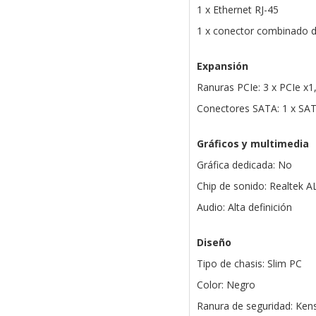
1 x Ethernet RJ-45
1 x conector combinado d
Expansión
Ranuras PCIe: 3 x PCIe x1,
Conectores SATA: 1 x SATA
Gráficos y multimedia
Gráfica dedicada: No
Chip de sonido: Realtek 
Audio: Alta definición
Diseño
Tipo de chasis: Slim PC
Color: Negro
Ranura de seguridad: Ken