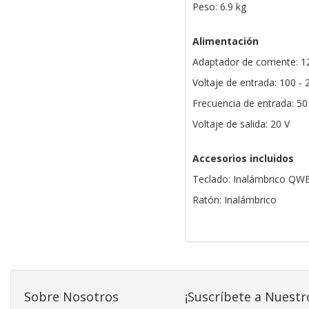
Peso: 6.9 kg
Alimentación
Adaptador de corriente: 
Voltaje de entrada: 100 - 
Frecuencia de entrada: 50
Voltaje de salida: 20 V
Accesorios incluidos
Teclado: Inalámbrico QW
Ratón: Inalámbrico
Sobre Nosotros
¡Suscríbete a Nuestr