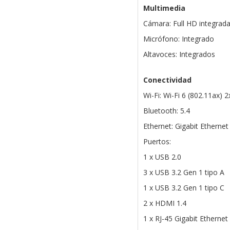
Multimedia
Cámara: Full HD integrad
Micrófono: Integrado
Altavoces: Integrados
Conectividad
Wi-Fi: Wi-Fi 6 (802.11ax) 2
Bluetooth: 5.4
Ethernet: Gigabit Etherne
Puertos:
1 x USB 2.0
3 x USB 3.2 Gen 1 tipo A
1 x USB 3.2 Gen 1 tipo C
2 x HDMI 1.4
1 x RJ-45 Gigabit Ethernet