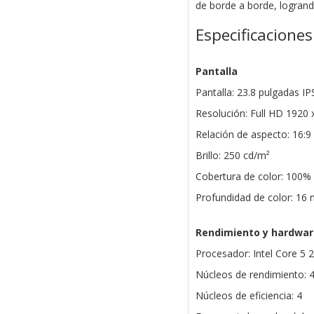
de borde a borde, logrand
Especificaciones
Pantalla
Pantalla: 23.8 pulgadas IPS
Resolución: Full HD 1920 
Relación de aspecto: 16:9
Brillo: 250 cd/m²
Cobertura de color: 100
Profundidad de color: 16 
Rendimiento y hardwar
Procesador: Intel Core 5 
Núcleos de rendimiento: 
Núcleos de eficiencia: 4