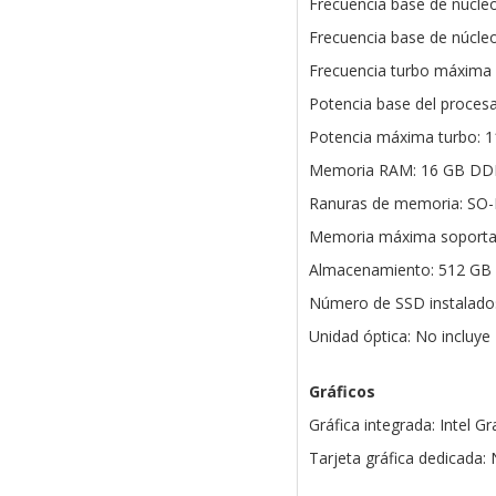
Frecuencia base de núcleo
Frecuencia base de núcleo
Frecuencia turbo máxima d
Potencia base del proces
Potencia máxima turbo: 
Memoria RAM: 16 GB DD
Ranuras de memoria: SO
Memoria máxima soporta
Almacenamiento: 512 GB
Número de SSD instalados
Unidad óptica: No incluye
Gráficos
Gráfica integrada: Intel Gr
Tarjeta gráfica dedicada: