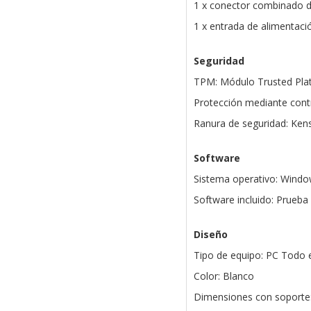
1 x conector combinado d
1 x entrada de alimentaci
Seguridad
TPM: Módulo Trusted Pla
Protección mediante cont
Ranura de seguridad: Ken
Software
Sistema operativo: Windo
Software incluido: Prueba
Diseño
Tipo de equipo: PC Todo
Color: Blanco
Dimensiones con soporte