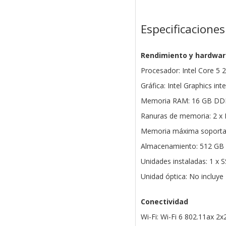
Especificaciones
Rendimiento y hardwar
Procesador: Intel Core 5 
Gráfica: Intel Graphics int
Memoria RAM: 16 GB DDR
Ranuras de memoria: 2 
Memoria máxima soporta
Almacenamiento: 512 GB
Unidades instaladas: 1 x 
Unidad óptica: No incluye
Conectividad
Wi-Fi: Wi-Fi 6 802.11ax 2x