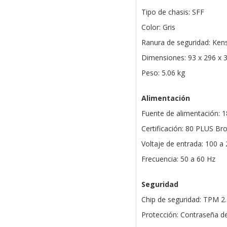
Tipo de chasis: SFF
Color: Gris
Ranura de seguridad: Ken
Dimensiones: 93 x 296 x
Peso: 5.06 kg
Alimentación
Fuente de alimentación: 
Certificación: 80 PLUS Br
Voltaje de entrada: 100 a 
Frecuencia: 50 a 60 Hz
Seguridad
Chip de seguridad: TPM 2.
Protección: Contraseña de