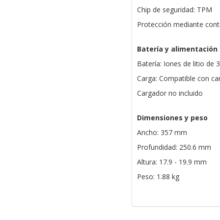
Chip de seguridad: TPM
Protección mediante cont
Batería y alimentación
Batería: Iones de litio de 
Carga: Compatible con c
Cargador no incluido
Dimensiones y peso
Ancho: 357 mm
Profundidad: 250.6 mm
Altura: 17.9 - 19.9 mm
Peso: 1.88 kg