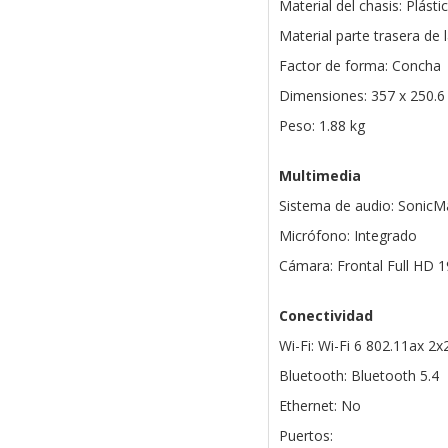
Material del chasis: Plásti
Material parte trasera de l
Factor de forma: Concha
Dimensiones: 357 x 250.6
Peso: 1.88 kg
Multimedia
Sistema de audio: SonicM
Micrófono: Integrado
Cámara: Frontal Full HD 1
Conectividad
Wi-Fi: Wi-Fi 6 802.11ax 2x
Bluetooth: Bluetooth 5.4
Ethernet: No
Puertos: