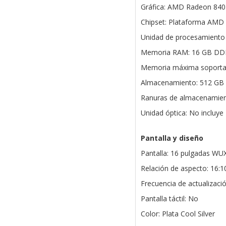
Gráfica: AMD Radeon 840
Chipset: Plataforma AMD
Unidad de procesamiento
Memoria RAM: 16 GB DDR
Memoria máxima soporta
Almacenamiento: 512 GB
Ranuras de almacenamien
Unidad óptica: No incluye
Pantalla y diseño
Pantalla: 16 pulgadas WUX
Relación de aspecto: 16:1
Frecuencia de actualizaci
Pantalla táctil: No
Color: Plata Cool Silver