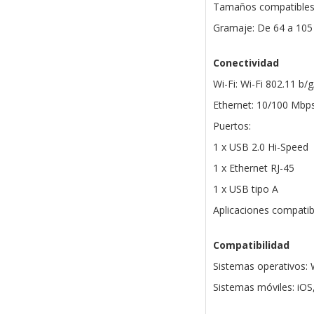
Tamaños compatibles:
Gramaje: De 64 a 105 
Conectividad
Wi-Fi: Wi-Fi 802.11 b/g
Ethernet: 10/100 Mbp
Puertos:
1 x USB 2.0 Hi-Speed
1 x Ethernet RJ-45
1 x USB tipo A
Aplicaciones compatib
Compatibilidad
Sistemas operativos:
Sistemas móviles: iO