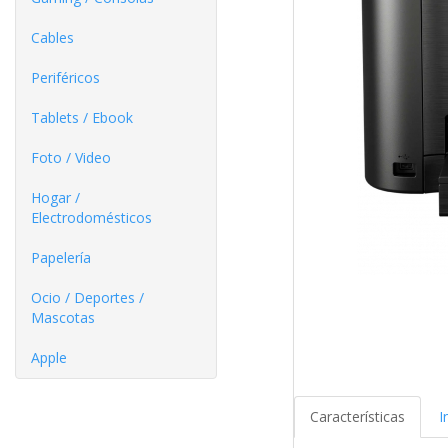
Cables
Periféricos
Tablets / Ebook
Foto / Video
Hogar /
Electrodomésticos
Papelería
Ocio / Deportes /
Mascotas
Apple
Características
I