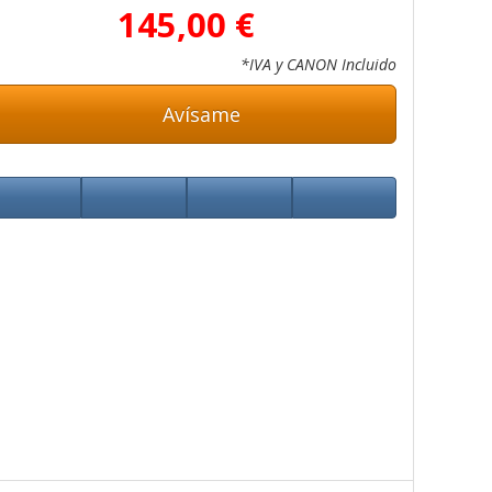
145,00 €
*IVA y CANON Incluido
Avísame