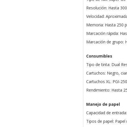
Resolución: Hasta 300
Velocidad: Aproximad
Memoria: Hasta 250 p
Marcación rápida: Has
Marcación de grupo: 
Consumibles
Tipo de tinta: Dual Re
Cartuchos: Negro, cia
Cartuchos XL: PGI-25
Rendimiento: Hasta 25
Manejo de papel
Capacidad de entrada:
Tipos de papel: Papel