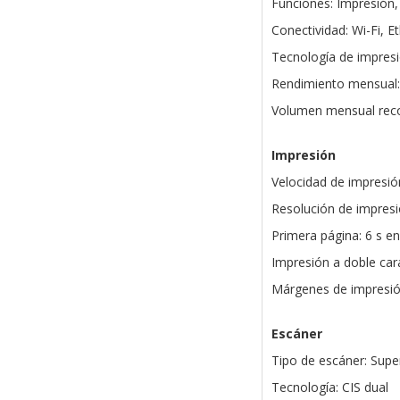
Funciones: Impresión,
Conectividad: Wi-Fi, E
Tecnología de impresi
Rendimiento mensual:
Volumen mensual rec
Impresión
Velocidad de impresió
Resolución de impresi
Primera página: 6 s en
Impresión a doble car
Márgenes de impresión
Escáner
Tipo de escáner: Supe
Tecnología: CIS dual