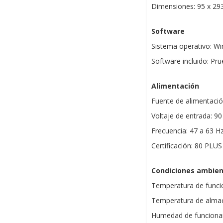
Dimensiones: 95 x 29
Software
Sistema operativo: Wi
Software incluido: Pr
Alimentación
Fuente de alimentaci
Voltaje de entrada: 90
Frecuencia: 47 a 63 H
Certificación: 80 PLU
Condiciones ambien
Temperatura de funci
Temperatura de almac
Humedad de funciona