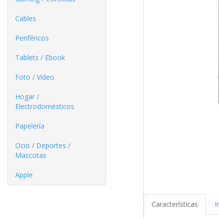
Cables
Periféricos
Tablets / Ebook
Foto / Video
Hogar /
Electrodomésticos
Papelería
Ocio / Deportes /
Mascotas
Apple
Características
I