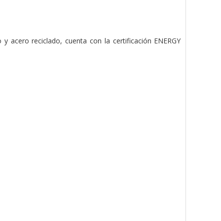
 y acero reciclado, cuenta con la certificación ENERGY