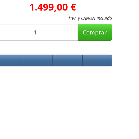
1.499,00 €
*IVA y CANON Incluido
Comprar