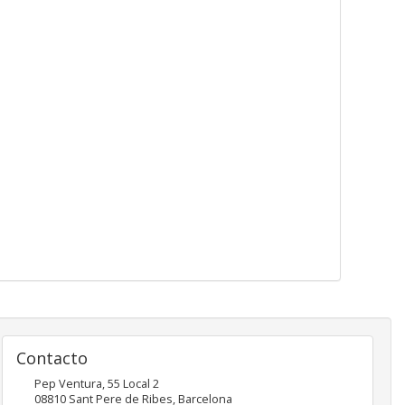
Contacto
Pep Ventura, 55 Local 2
08810
Sant Pere de Ribes
,
Barcelona