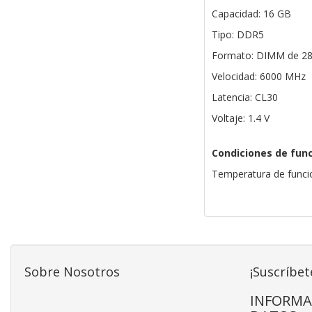
Capacidad: 16 GB
Tipo: DDR5
Formato: DIMM de 28
Velocidad: 6000 MHz
Latencia: CL30
Voltaje: 1.4 V
Condiciones de fun
Temperatura de funci
Sobre Nosotros
¡Suscríbet
INFORMA