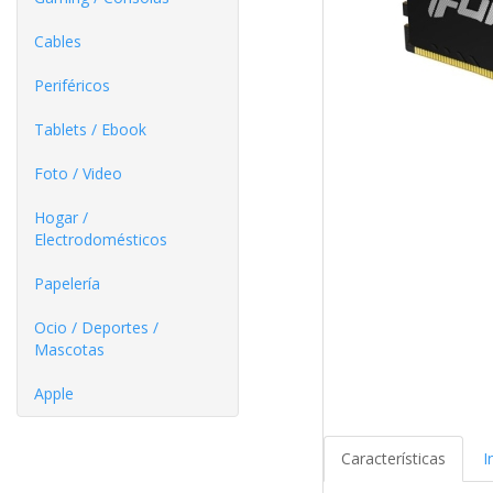
Cables
Periféricos
Tablets / Ebook
Foto / Video
Hogar /
Electrodomésticos
Papelería
Ocio / Deportes /
Mascotas
Apple
Características
I