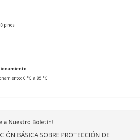
8 pines
cionamiento
onamiento: 0 °C a 85 °C
e a Nuestro Boletín!
CIÓN BÁSICA SOBRE PROTECCIÓN DE