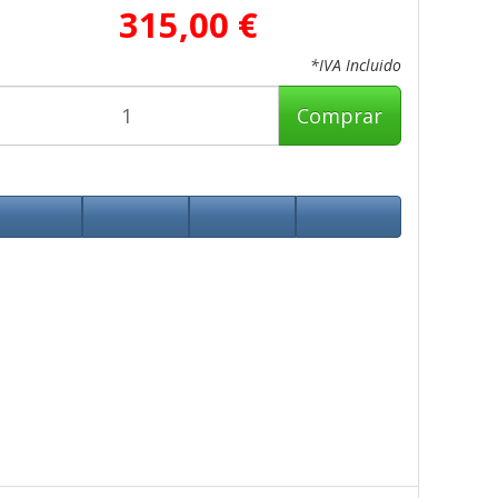
315,00 €
*IVA Incluido
Comprar