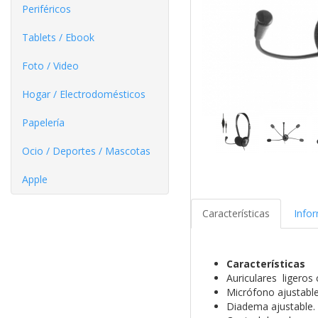
Periféricos
Tablets / Ebook
Foto / Video
Hogar / Electrodomésticos
Papelería
Ocio / Deportes / Mascotas
Apple
Características
Info
Características
Auriculares ligeros 
Micrófono ajustable 
Diadema ajustable.