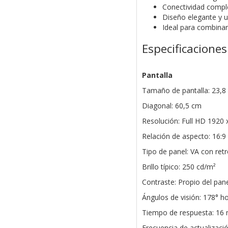
Conectividad comple
Diseño elegante y u
Ideal para combinar 
Especificaciones
Pantalla
Tamaño de pantalla: 23,8
Diagonal: 60,5 cm
Resolución: Full HD 1920 
Relación de aspecto: 16:9
Tipo de panel: VA con ret
Brillo típico: 250 cd/m²
Contraste: Propio del pan
Ángulos de visión: 178° ho
Tiempo de respuesta: 16
Frecuencia de actualizaci