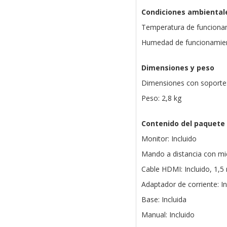
Condiciones ambiental
Temperatura de funcionam
Humedad de funcionamie
Dimensiones y peso
Dimensiones con soporte:
Peso: 2,8 kg
Contenido del paquete
Monitor: Incluido
Mando a distancia con mic
Cable HDMI: Incluido, 1,5
Adaptador de corriente: In
Base: Incluida
Manual: Incluido