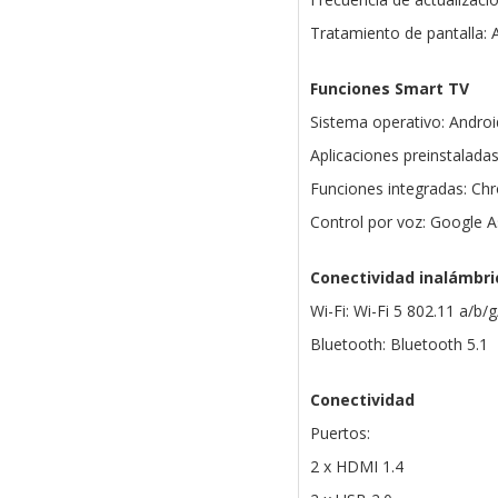
Tratamiento de pantalla: An
Funciones Smart TV
Sistema operativo: Androi
Aplicaciones preinstalada
Funciones integradas: Ch
Control por voz: Google 
Conectividad inalámbri
Wi-Fi: Wi-Fi 5 802.11 a/b/
Bluetooth: Bluetooth 5.1
Conectividad
Puertos:
2 x HDMI 1.4