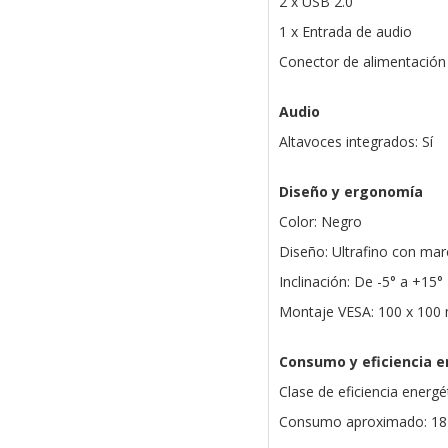
2 x USB 2.0
1 x Entrada de audio
Conector de alimentación 
Audio
Altavoces integrados: Sí
Diseño y ergonomía
Color: Negro
Diseño: Ultrafino con mar
Inclinación: De -5° a +15°
Montaje VESA: 100 x 10
Consumo y eficiencia e
Clase de eficiencia energét
Consumo aproximado: 1