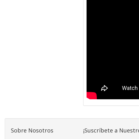
Sobre Nosotros
¡Suscríbete a Nuestr