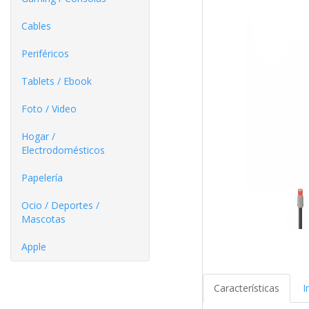
Cables
Periféricos
Tablets / Ebook
Foto / Video
Hogar /
Electrodomésticos
Papelería
Ocio / Deportes /
Mascotas
Apple
Características
I