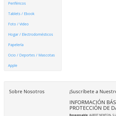
Periféricos
Tablets / Ebook
Foto / Video
Hogar / Electrodomésticos
Papelería
Ocio / Deportes / Mascotas
Apple
Sobre Nosotros
¡Suscríbete a Nuestr
INFORMACIÓN BÁS
PROTECCIÓN DE D
Responsable
: ALBERT NEWTON, S.L