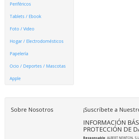
Periféricos
Tablets / Ebook
Foto / Video
Hogar / Electrodomésticos
Papelería
Ocio / Deportes / Mascotas
Apple
Sobre Nosotros
¡Suscríbete a Nuestr
INFORMACIÓN BÁS
PROTECCIÓN DE D
Responsable
: ALBERT NEWTON, S.L