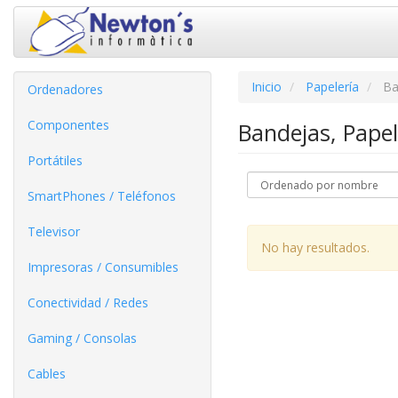
Inicio
Papelería
Ba
Ordenadores
Componentes
Bandejas, Papel
Portátiles
SmartPhones / Teléfonos
Televisor
No hay resultados.
Impresoras / Consumibles
Conectividad / Redes
Gaming / Consolas
Cables