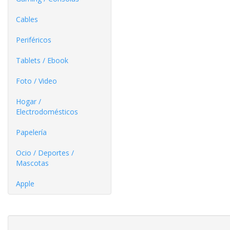
Cables
Periféricos
Tablets / Ebook
Foto / Video
Hogar /
Electrodomésticos
Papelería
Ocio / Deportes /
Mascotas
Apple