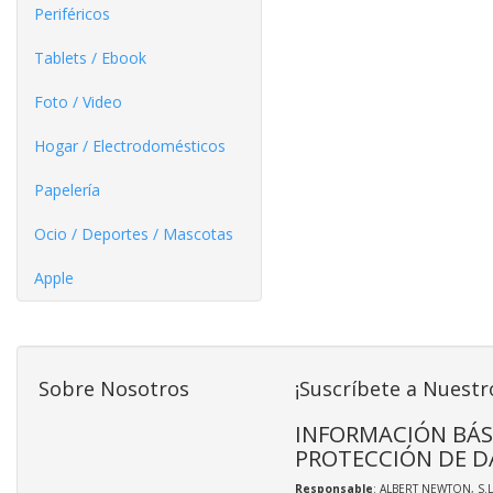
Periféricos
Tablets / Ebook
Foto / Video
Hogar / Electrodomésticos
Papelería
Ocio / Deportes / Mascotas
Apple
Sobre Nosotros
¡Suscríbete a Nuestr
INFORMACIÓN BÁS
PROTECCIÓN DE D
Responsable
: ALBERT NEWTON, S.L