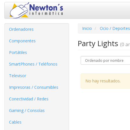
Inicio
Ocio / Deportes
Ordenadores
Componentes
Party Lights
(0 ar
Portátiles
SmartPhones / Teléfonos
Televisor
No hay resultados.
Impresoras / Consumibles
Conectividad / Redes
Gaming / Consolas
Cables