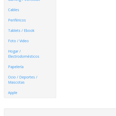
Cables
Periféricos
Tablets / Ebook
Foto / Video
Hogar /
Electrodomésticos
Papelería
Ocio / Deportes /
Mascotas
Apple