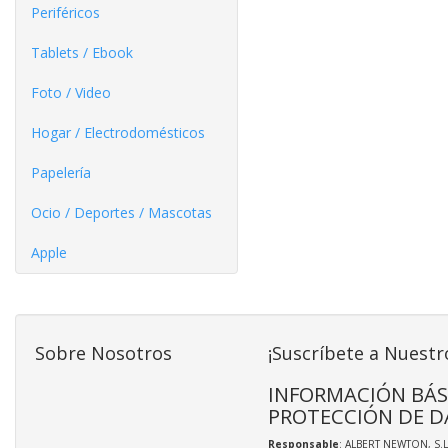
Periféricos
Tablets / Ebook
Foto / Video
Hogar / Electrodomésticos
Papelería
Ocio / Deportes / Mascotas
Apple
Sobre Nosotros
¡Suscríbete a Nuestr
INFORMACIÓN BÁS
PROTECCIÓN DE D
Responsable
: ALBERT NEWTON, S.L