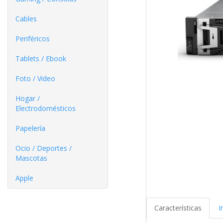
Cables
Periféricos
Tablets / Ebook
Foto / Video
Hogar /
Electrodomésticos
Papelería
Ocio / Deportes /
Mascotas
Apple
Características
I