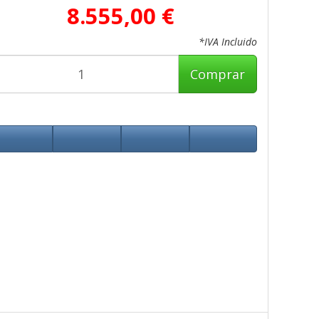
8.555,00 €
*IVA Incluido
Comprar