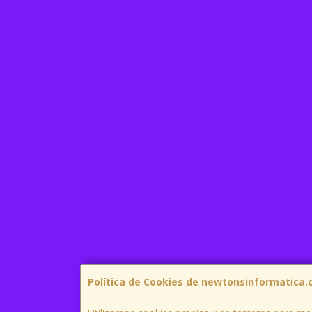
Política de Cookies de newtonsinformatica