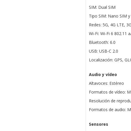
SIM: Dual SIM
Tipo SIM: Nano SIM y
Redes: 5G, 4G LTE, 3
Wi-Fi: Wi-Fi 6 802.11 
Bluetooth: 6.0
USB: USB-C 2.0
Localización: GPS, G
Audio y vídeo
Altavoces: Estéreo
Formatos de vídeo: 
Resolución de reprodu
Formatos de audio: 
Sensores