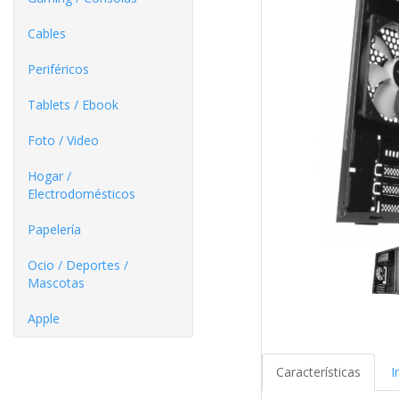
Cables
Periféricos
Tablets / Ebook
Foto / Video
Hogar /
Electrodomésticos
Papelería
Ocio / Deportes /
Mascotas
Apple
Características
I