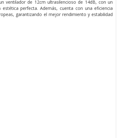
n ventilador de 12cm ultrasilencioso de 14dB, con un
estética perfecta. Además, cuenta con una eficiencia
uropeas, garantizando el mejor rendimiento y estabilidad