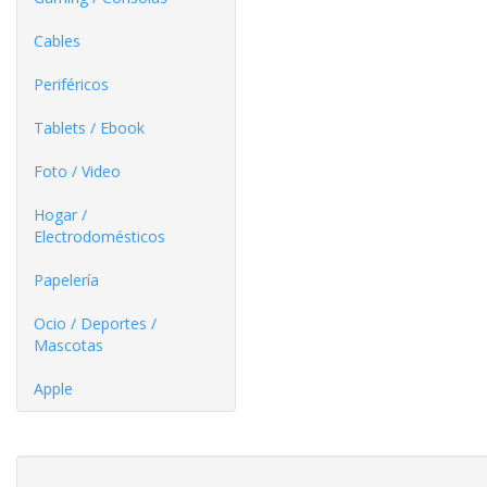
Cables
Periféricos
Tablets / Ebook
Foto / Video
Hogar /
Electrodomésticos
Papelería
Ocio / Deportes /
Mascotas
Apple