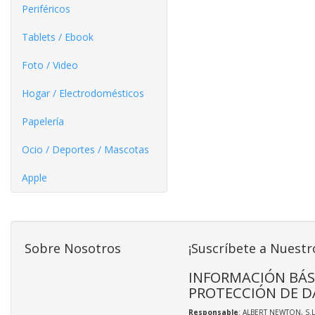
Periféricos
Tablets / Ebook
Foto / Video
Hogar / Electrodomésticos
Papelería
Ocio / Deportes / Mascotas
Apple
Sobre Nosotros
¡Suscríbete a Nuestr
INFORMACIÓN BÁS
PROTECCIÓN DE D
Responsable
: ALBERT NEWTON, S.L