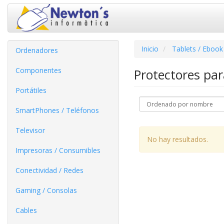
Inicio
Tablets / Ebook
Ordenadores
Componentes
Protectores pa
Portátiles
SmartPhones / Teléfonos
Televisor
No hay resultados.
Impresoras / Consumibles
Conectividad / Redes
Gaming / Consolas
Cables