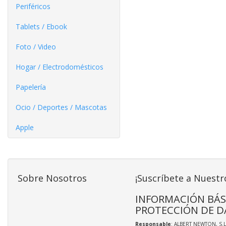
Periféricos
Tablets / Ebook
Foto / Video
Hogar / Electrodomésticos
Papelería
Ocio / Deportes / Mascotas
Apple
Sobre Nosotros
¡Suscríbete a Nuestr
INFORMACIÓN BÁS
PROTECCIÓN DE D
Responsable
: ALBERT NEWTON, S.L