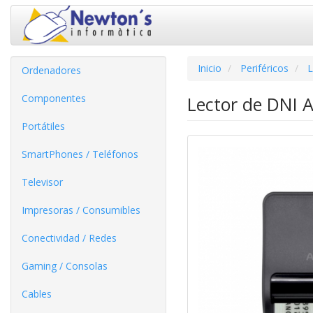
Inicio
Periféricos
L
Ordenadores
Componentes
Lector de DNI 
Portátiles
SmartPhones / Teléfonos
Televisor
Impresoras / Consumibles
Conectividad / Redes
Gaming / Consolas
Cables