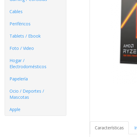
Cables
Periféricos
Tablets / Ebook
Foto / Video
Hogar /
Electrodomésticos
Papelería
Ocio / Deportes /
Mascotas
Apple
Características
I