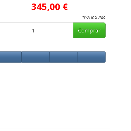
345,00 €
*IVA Incluido
Comprar