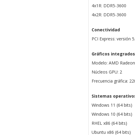
4x1R: DDR5-3600
4x2R: DDR5-3600
Conectividad
PCI Express: versión 5
Gráficos integrados
Modelo: AMD Radeon 
Núcleos GPU: 2
Frecuencia gráfica: 2
Sistemas operativo
Windows 11 (64 bits)
Windows 10 (64 bits)
RHEL x86 (64 bits)
Ubuntu x86 (64 bits)