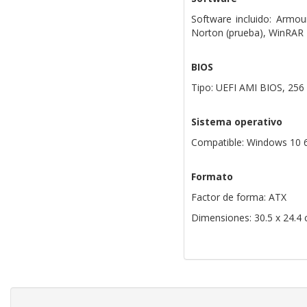
Software incluido: Armo
Norton (prueba), WinRAR
BIOS
Tipo: UEFI AMI BIOS, 25
Sistema operativo
Compatible: Windows 10 6
Formato
Factor de forma: ATX
Dimensiones: 30.5 x 24.4