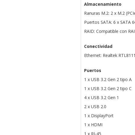
Almacenamiento
Ranuras M.2: 2 x M.2 (PCI
Puertos SATA: 6 x SATA 6
RAID: Compatible con RAI
Conectividad
Ethernet: Realtek RTL811
Puertos
1 x USB 3.2 Gen 2 tipo A
1 x USB 3.2 Gen 2 tipo C
4 x USB 3.2 Gen 1
2 x USB 2.0
1 x DisplayPort
1 x HDMI
1 x RJ-45